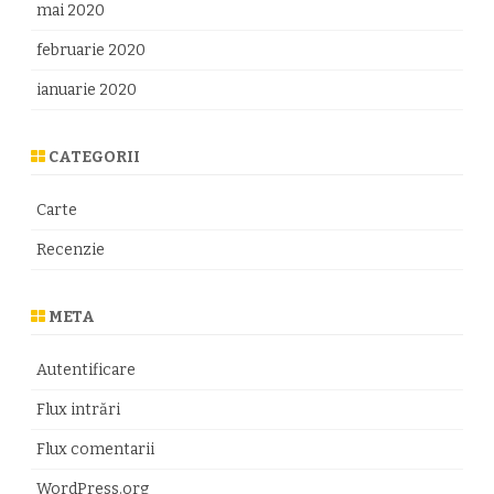
mai 2020
februarie 2020
ianuarie 2020
CATEGORII
Carte
Recenzie
META
Autentificare
Flux intrări
Flux comentarii
WordPress.org